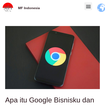
MF Indonesia
Apa itu Google Bisnisku dan