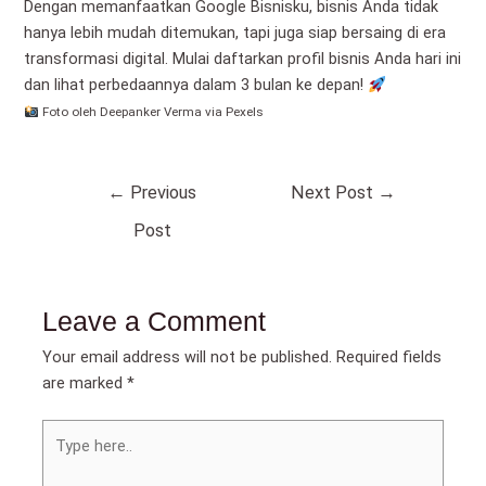
Dengan memanfaatkan Google Bisnisku, bisnis Anda tidak
hanya lebih mudah ditemukan, tapi juga siap bersaing di era
transformasi digital. Mulai daftarkan profil bisnis Anda hari ini
dan lihat perbedaannya dalam 3 bulan ke depan!
Foto oleh
Deepanker Verma
via Pexels
←
Previous
Next Post
→
Post
Leave a Comment
Your email address will not be published.
Required fields
are marked
*