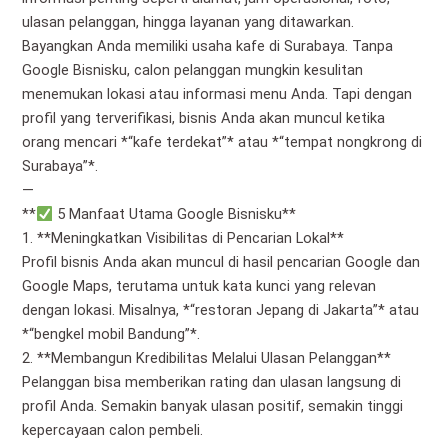
ulasan pelanggan, hingga layanan yang ditawarkan.
Bayangkan Anda memiliki usaha kafe di Surabaya. Tanpa
Google Bisnisku, calon pelanggan mungkin kesulitan
menemukan lokasi atau informasi menu Anda. Tapi dengan
profil yang terverifikasi, bisnis Anda akan muncul ketika
orang mencari *“kafe terdekat”* atau *“tempat nongkrong di
Surabaya”*.
—
**
5 Manfaat Utama Google Bisnisku**
1. **Meningkatkan Visibilitas di Pencarian Lokal**
Profil bisnis Anda akan muncul di hasil pencarian Google dan
Google Maps, terutama untuk kata kunci yang relevan
dengan lokasi. Misalnya, *“restoran Jepang di Jakarta”* atau
*“bengkel mobil Bandung”*.
2. **Membangun Kredibilitas Melalui Ulasan Pelanggan**
Pelanggan bisa memberikan rating dan ulasan langsung di
profil Anda. Semakin banyak ulasan positif, semakin tinggi
kepercayaan calon pembeli.